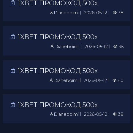
1XBET ПРОМОКОД 500x
Dianeboimi
｜
2026-05-12
｜
38
1XBET ПРОМОКОД 500x
Dianeboimi
｜
2026-05-12
｜
35
1XBET ПРОМОКОД 500x
Dianeboimi
｜
2026-05-12
｜
40
1XBET ПРОМОКОД 500x
Dianeboimi
｜
2026-05-12
｜
38