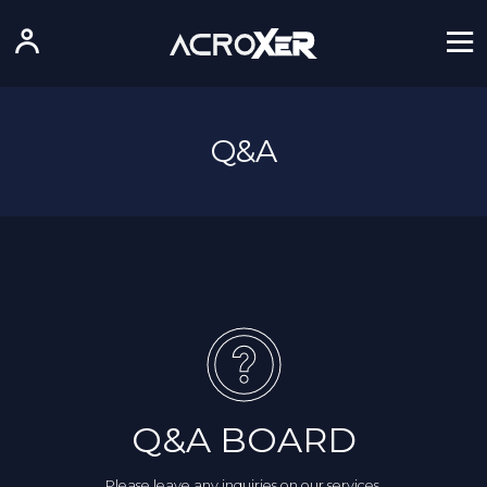
Q&A
Q&A BOARD
Please leave any inquiries on our services.