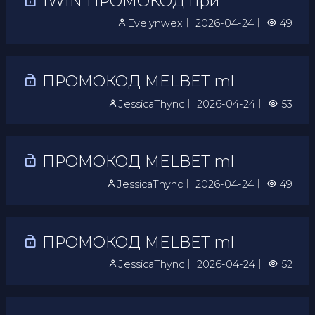
1WIN ПРОМОКОД при
Evelynwex
｜
2026-04-24
｜
49
ПРОМОКОД MELBET ml
JessicaThync
｜
2026-04-24
｜
53
ПРОМОКОД MELBET ml
JessicaThync
｜
2026-04-24
｜
49
ПРОМОКОД MELBET ml
JessicaThync
｜
2026-04-24
｜
52