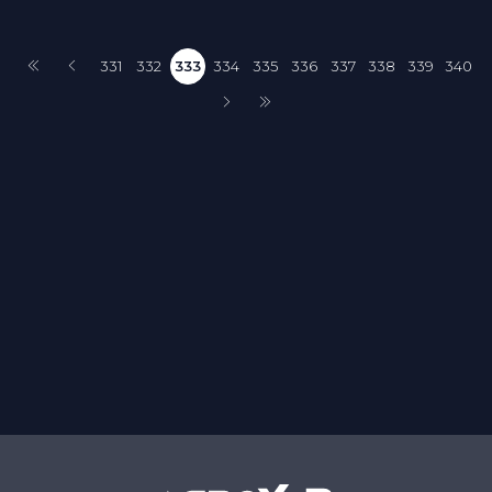
331
332
333
334
335
336
337
338
339
340