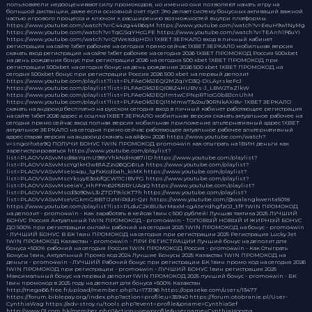
пользователи недооценивают силу промокодов, но именно они позволяют начать игру на
большой дистанции, даже если основной счет пуст. Это делает систему бонусных активаций важной
частью игрового процесса и ключом к расширению возможностей внутри платформы.
https://www.youtube.com/watch?v=C44zg44R6qM https://www.youtube.com/watch?v=EeuH9w1NyMg
https://www.youtube.com/watch?v=TqGSqYHcGFE https://www.youtube.com/watch?v=TEAnhlF6uYI
https://www.youtube.com/watch?v=Q1WeXdpHDiI
1XBET ЗЕРКАЛО вход в личный кабинет
регистрация на сайте 1хбет рабочее на сегодня прямо сейчас
1XBET ЗЕРКАЛО мобильная версия
скачать вход регистрация на сайте 1хбет рабочее на сегодня 2026
1XBET ПРОМОКОД Россия 500xbet
на день рождения бонус при регистрации 2026 на сегодня 500 xbet
1XBET ПРОМОКОД при
регистрации 500xbet на сегодня бонус на день рождения 2026 500 xbet
1XBET ПРОМОКОД на
сегодня 500xbet бонус при регистрации Россия 2026 500 xbet на первый депозит
https://www.youtube.com/playlist?list=PLFAeOk5JEQI2MZqiYD3Q-DILAyrskeFcJ
https://www.youtube.com/playlist?list=PLFAeOk5JEQI08Z4HUBVs-J_LBW2TaZlkW
https://www.youtube.com/playlist?list=PLFAeOk5JEQI1mtwCPNpRTIoG0bBJcnUhM
https://www.youtube.com/playlist?list=PLFAeOk5JEQI1tMmw73v2xu90RNkAXi8v-
1XBET ЗЕРКАЛО
скачать на андроид бесплатно на русском сегодня вход в личный кабинет работающее регистрация
на сайте 1хбет 2026 адрес и ссылка
1XBET ЗЕРКАЛО мобильная версия скачать актуальное рабочее на
сегодня прямо сейчас вход полная версия мобильная приложение альтернативный адрес
1XBET
актуальное ЗЕРКАЛО на сегодня прямо сейчас работающее актуальное рабочее альтернативный
адрес старая версия на андроид скачать на айфон 2026
https://www.youtube.com/watch?
v=sngoIhxta9Q
ПОЛУЧИ БОНУС 1WIN ПРОМОКОД promo4win как отыграть на 1ВИН деньги как
зарегистрироваться
https://www.youtube.com/playlist?
list=PLAOVVASvvMsd8aYqmU98VYhkNdHo87ilD https://www.youtube.com/playlist?
list=PLAOVVASvvMscYg1kHJwB1AZzv26QG6ILa https://www.youtube.com/playlist?
list=PLAOVVASvvMseIc4qu_1gFxKcdbah_kiMX https://www.youtube.com/playlist?
list=PLAOVVASvvMscYksyyE3obfQCW11CIBVFG https://www.youtube.com/playlist?
list=PLAOVVASvvMseeiaY_HhFFm62P5RRrUAqQ https://www.youtube.com/playlist?
list=PLAOVVASvvMscd3o90wL3iZ7DT9ilcKT7h https://www.youtube.com/playlist?
list=PLAOVVASvvMseVGkmGBBTIJzMiRdzI-Qzr https://www.youtube.com/@walangkwenta5018
https://www.youtube.com/playlist?list=PLduC2KBU3vrMaxM-cgAteYdhgfzOJ_tfF
1WIN ПРОМОКОД
на депозит - promo4win - Как заработать в кейсах 1вин c 500 рублей! Лучшая тактика 2025 ЛУЧШИЙ
БОНУС Россия
Актуальный 1WIN ПРОМОКОД - promo4win - ТОПОВЫЙ НОВЫЙ И ЖИРНЫЙ БОНУС
ДО 500% при регистрации онлайн рабочий на сегодня 2025
1WIN ПРОМОКОД на бонус - promo4win
- ЛУЧШИЙ БОНУС В БК 1вин ПРОМОКОД на сегодня при регистрации 2025 Регистрация Lucky Jet
1WIN ПРОМОКОД Казахстан - promo4win - ПРИ РЕГИСТРАЦИИ Лучший бонус на депозит для
бонуса +500% рабочий на сегодня Россия
1WIN ПРОМОКОД Россия - promo4win - Как Отыграть
Бонусы 1вин, Актуальный Промо код 2024 Лучшие Бонусы 2025 Казахстан
1WIN ПРОМОКОД на
деньги - promo4win - ЛУЧШИЙ Рабочий бонус при регистрации БК 1вин промо код на сегодня 2026
1WIN ПРОМОКОД при регистрации - promo4win - ЛУЧШИЙ БОНУС 1вин регистрация 2025
Максимальный бонус на первый депозит
1WIN ПРОМОКОД 2025 лучший бонус - promo4win - БК
1вин промокод в 2025 году на депозит для бонуса +500% Казахстан
http://mega66.free.fr/upload/member.php?u=173196 https://opaseke.com/users/13477
https://forum.biblepay.org/index.php?action=profile;u=35940 https://forum.otobranie.pl/User-
CynthiaWag https://adv-stroy.ru/tools.php?event=profile&pname=CynthiaSef
http://www.01.com.hk/member.php?Action=viewprofile&username=CynthiaHooma